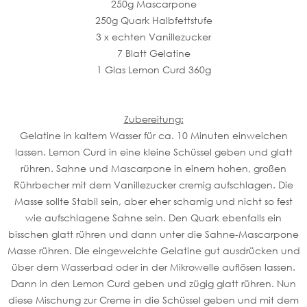
250g Mascarpone
250g Quark Halbfettstufe
3 x echten Vanillezucker
7 Blatt Gelatine
1 Glas Lemon Curd 360g
Zubereitung:
Gelatine in kaltem Wasser für ca. 10 Minuten einweichen
lassen. Lemon Curd in eine kleine Schüssel geben und glatt
rühren. Sahne und Mascarpone in einem hohen, großen
Rührbecher mit dem Vanillezucker cremig aufschlagen. Die
Masse sollte Stabil sein, aber eher schamig und nicht so fest
wie aufschlagene Sahne sein. Den Quark ebenfalls ein
bisschen glatt rühren und dann unter die Sahne-Mascarpone
Masse rühren. Die eingeweichte Gelatine gut ausdrücken und
über dem Wasserbad oder in der Mikrowelle auflösen lassen.
Dann in den Lemon Curd geben und zügig glatt rühren. Nun
diese Mischung zur Creme in die Schüssel geben und mit dem