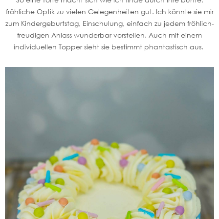
fröhliche Optik zu vielen Gelegenheiten gut. Ich könnte sie mir
zum Kindergeburtstag, Einschulung, einfach zu jedem fröhlich-
freudigen Anlass wunderbar vorstellen. Auch mit einem
individuellen Topper sieht sie bestimmt phantastisch aus.