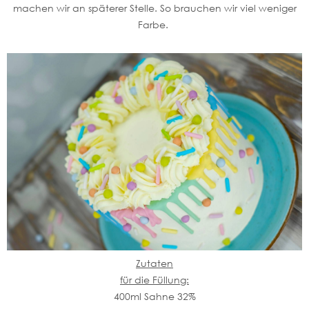
machen wir an späterer Stelle. So brauchen wir viel weniger
Farbe.
Zutaten
für die Füllung:
400ml Sahne 32%