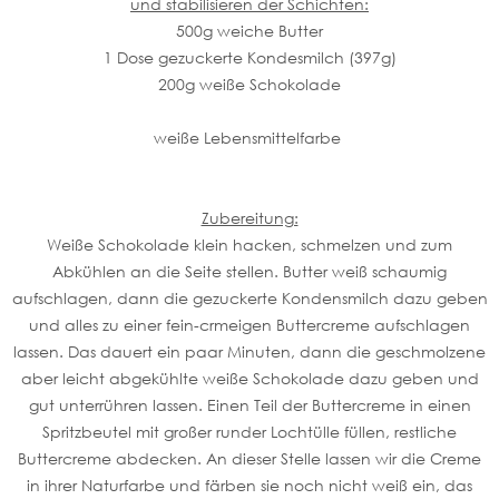
und stabilisieren der Schichten:
500g weiche Butter
1 Dose gezuckerte Kondesmilch (397g)
200g weiße Schokolade
weiße Lebensmittelfarbe
Zubereitung:
Weiße Schokolade klein hacken, schmelzen und zum
Abkühlen an die Seite stellen. Butter weiß schaumig
aufschlagen, dann die gezuckerte Kondensmilch dazu geben
und alles zu einer fein-crmeigen Buttercreme aufschlagen
lassen. Das dauert ein paar Minuten, dann die geschmolzene
aber leicht abgekühlte weiße Schokolade dazu geben und
gut unterrühren lassen. Einen Teil der Buttercreme in einen
Spritzbeutel mit großer runder Lochtülle füllen, restliche
Buttercreme abdecken. An dieser Stelle lassen wir die Creme
in ihrer Naturfarbe und färben sie noch nicht weiß ein, das