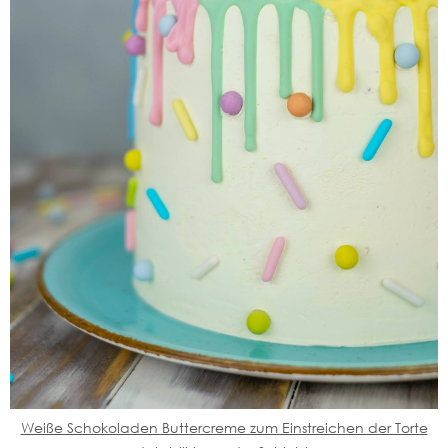
Weiße Schokoladen Buttercreme zum Einstreichen der Torte