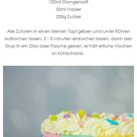
100ml Orangensaft
50ml Wasser
200g Zucker
Alle Zutaten in einen kleinen Topf geben und unter Rühren
aufkochen lassen. 2 - 3 Minuten einkochen lassen, dann den
Sirup in ein Glas oder Flasche geben, er hält etliche Wochen
im Kühlschrank.