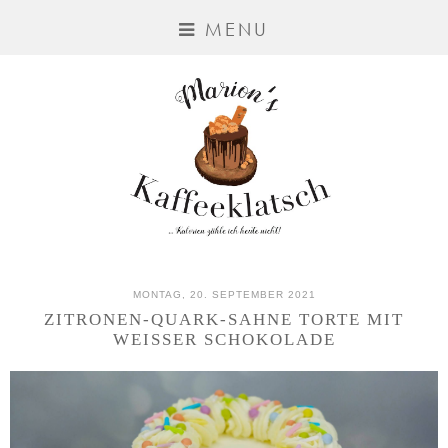
MENU
MONTAG, 20. SEPTEMBER 2021
ZITRONEN-QUARK-SAHNE TORTE MIT
WEISSER SCHOKOLADE