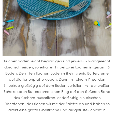
Kuchenböden leicht begradigen und jeweils 3x waagerecht
durchschneiden, so erhaltet ihr bei zwei Kuchen insgesamt 6
Böden. Den 1ten flachen Boden mit ein wenig Buttercreme
auf die Tortenplatte kleben. Dann mit einem Pinsel den
Zitrussirup großzügig auf dem Boden verteilen. Mit der weißen
Schokoladen Buttercreme einen Ring auf den äußeren Rand
des Kuchens aufspritzen, er darf ruhig ein bisschen
überstehen, das ziehen wir mit der Palette ab und haben so
direkt eine glatte Oberfläche und ausgefüllte Schicht in