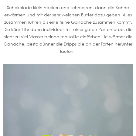
Schokolade klein hacken und schmelzen, dann die Sahne
erwärmen und mit der sehr weichen Butter dazu geben. Alles
zusammen rühren bis eine feine Ganache zusammen kommt.
Die könnt ihr dann individuell mit einer guten Pastenfarbe, die
nicht zu viel Wasser beinhalten sollte einfärben. Je wärmer die
Ganache, desto dünner die Dripps die an der Torten herunter
laufen.