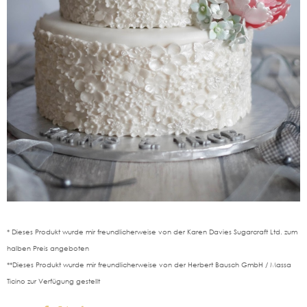
*
Dieses Produkt wurde mir freundlicherweise von der Karen Davies Sugarcraft Ltd. zum
halben Preis angeboten
**Dieses Produkt wurde mir freundlicherweise von der Herbert Bausch GmbH / Massa
Ticino zur Verfügung gestellt