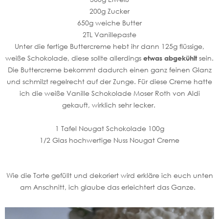
200g Zucker
650g weiche Butter
2TL Vanillepaste
Unter die fertige Buttercreme hebt ihr dann 125g flüssige,
weiße Schokolade, diese sollte allerdings
etwas abgekühlt
sein.
Die Buttercreme bekommt dadurch einen ganz feinen Glanz
und schmilzt regelrecht auf der Zunge. Für diese Creme hatte
ich die weiße Vanille Schokolade Moser Roth von Aldi
gekauft, wirklich sehr lecker.
1 Tafel Nougat Schokolade 100g
1/2 Glas hochwertige Nuss Nougat Creme
Wie die Torte gefüllt und dekoriert wird erkläre ich euch unten
am Anschnitt, ich glaube das erleichtert das Ganze.