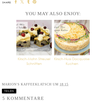
SHARE:
YOU MAY ALSO ENJOY:
Kirsch-Mohn Streusel
Kirsch-Nuss Dacquoise
Schnitten
Kuchen
MARION'S KAFFEEKLATSCH
UM
18:15
TEILEN
5 KOMMENTARE