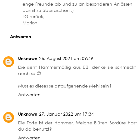
enge Freunde ab und zu an besonderen Anlässen
damit zu überraschen ;)
LG zurück,
Marion
Antworten
Unknown
26. August 2021 um 09:49
Die sieht Hammermäßig aus 👍🏻 denke sie schmeckt
auch so 😊
Muss es dieses selbstaufgehende Mehl sein?
Antworten
Unknown
27. Januar 2022 um 17:34
Die Torte ist der Hammer. Welche Blüten Bordüre hast
du da benutzt?
Antworten