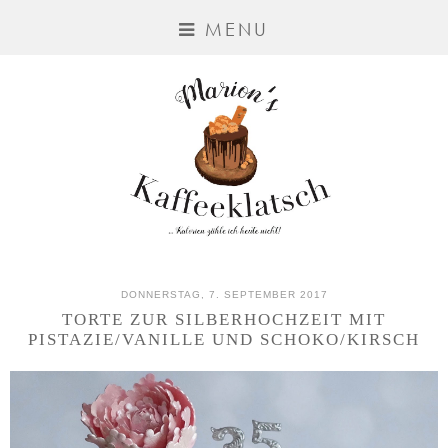
MENU
DONNERSTAG, 7. SEPTEMBER 2017
TORTE ZUR SILBERHOCHZEIT MIT
PISTAZIE/VANILLE UND SCHOKO/KIRSCH