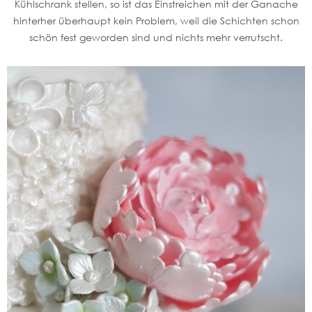
Kühlschrank stellen, so ist das Einstreichen mit der Ganache
hinterher überhaupt kein Problem, weil die Schichten schon
schön fest geworden sind und nichts mehr verrutscht.