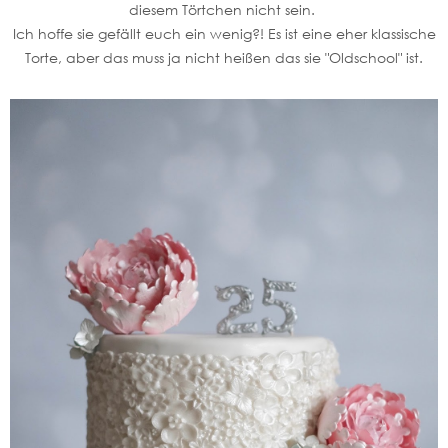
diesem Törtchen nicht sein.
Ich hoffe sie gefällt euch ein wenig?! Es ist eine eher klassische
Torte, aber das muss ja nicht heißen das sie "Oldschool" ist.