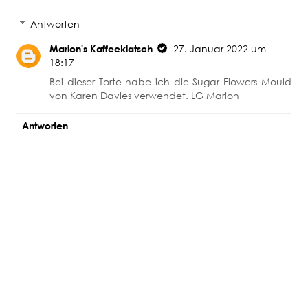
Antworten
Marion's Kaffeeklatsch
27. Januar 2022 um
18:17
Bei dieser Torte habe ich die Sugar Flowers Mould
von Karen Davies verwendet. LG Marion
Antworten