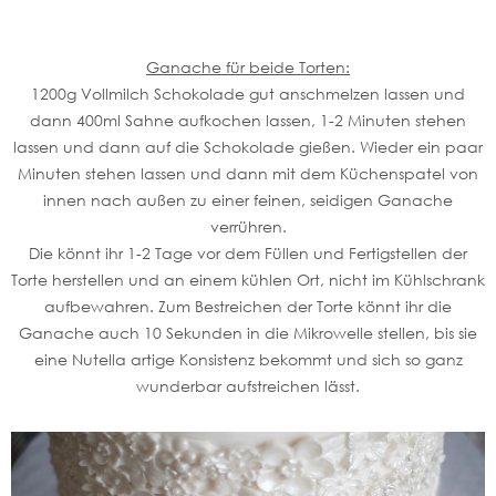
Ganache für beide Torten:
1200g Vollmilch Schokolade gut anschmelzen lassen und
dann 400ml Sahne aufkochen lassen, 1-2 Minuten stehen
lassen und dann auf die Schokolade gießen. Wieder ein paar
Minuten stehen lassen und dann mit dem Küchenspatel von
innen nach außen zu einer feinen, seidigen Ganache
verrühren.
Die könnt ihr 1-2 Tage vor dem Füllen und Fertigstellen der
Torte herstellen und an einem kühlen Ort, nicht im Kühlschrank
aufbewahren. Zum Bestreichen der Torte könnt ihr die
Ganache auch 10 Sekunden in die Mikrowelle stellen, bis sie
eine Nutella artige Konsistenz bekommt und sich so ganz
wunderbar aufstreichen lässt.