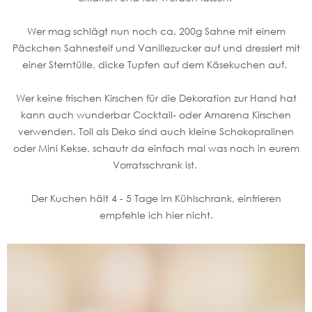
Wer mag schlägt nun noch ca. 200g Sahne mit einem
Päckchen Sahnesteif und Vanillezucker auf und dressiert mit
einer Sterntülle, dicke Tupfen auf dem Käsekuchen auf.
Wer keine frischen Kirschen für die Dekoration zur Hand hat
kann auch wunderbar Cocktail- oder Amarena Kirschen
verwenden. Toll als Deko sind auch kleine Schokopralinen
oder Mini Kekse, schautr da einfach mal was noch in eurem
Vorratsschrank ist.
Der Kuchen hält 4 - 5 Tage im Kühlschrank, einfrieren
empfehle ich hier nicht.