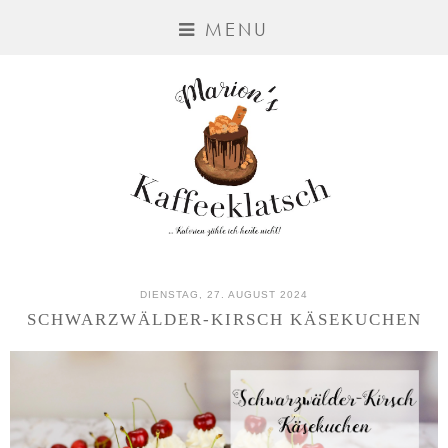
MENU
DIENSTAG, 27. AUGUST 2024
SCHWARZWÄLDER-KIRSCH KÄSEKUCHEN