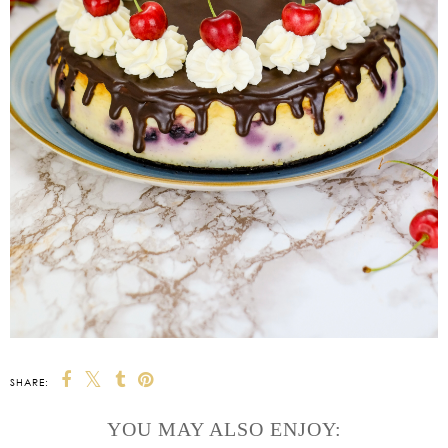
SHARE:
YOU MAY ALSO ENJOY: