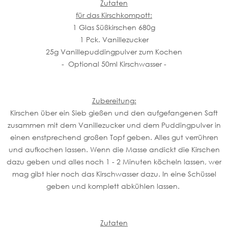
Zutaten
für das Kirschkompott:
1 Glas Süßkirschen 680g
1 Pck. Vanillezucker
25g Vanillepuddingpulver zum Kochen
- Optional 50ml Kirschwasser -
Zubereitung:
Kirschen über ein Sieb gießen und den aufgefangenen Saft
zusammen mit dem Vanillezucker und dem Puddingpulver in
einen enstprechend großen Topf geben. Alles gut verrühren
und aufkochen lassen. Wenn die Masse andickt die Kirschen
dazu geben und alles noch 1 - 2 Minuten köcheln lassen, wer
mag gibt hier noch das Kirschwasser dazu. In eine Schüssel
geben und komplett abkühlen lassen.
Zutaten