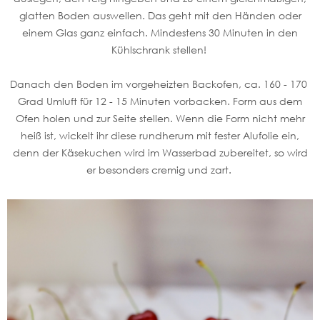
glatten Boden auswellen. Das geht mit den Händen oder
einem Glas ganz einfach. Mindestens 30 Minuten in den
Kühlschrank stellen!
Danach den Boden im vorgeheizten Backofen, ca. 160 - 170
Grad Umluft für 12 - 15 Minuten vorbacken. Form aus dem
Ofen holen und zur Seite stellen. Wenn die Form nicht mehr
heiß ist, wickelt ihr diese rundherum mit fester Alufolie ein,
denn der Käsekuchen wird im Wasserbad zubereitet, so wird
er besonders cremig und zart.