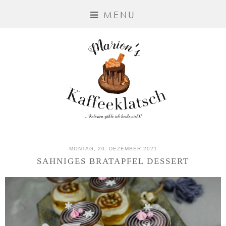
MENU
MONTAG, 20. DEZEMBER 2021
SAHNIGES BRATAPFEL DESSERT