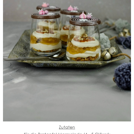
Zutaten