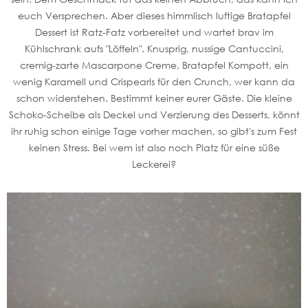
euch Versprechen. Aber dieses himmlisch luftige Bratapfel
Dessert ist Ratz-Fatz vorbereitet und wartet brav im
Kühlschrank aufs "Löffeln". Knusprig, nussige Cantuccini,
cremig-zarte Mascarpone Creme, Bratapfel Kompott, ein
wenig Karamell und Crispearls für den Crunch, wer kann da
schon widerstehen. Bestimmt keiner eurer Gäste. Die kleine
Schoko-Scheibe als Deckel und Verzierung des Desserts, könnt
ihr ruhig schon einige Tage vorher machen, so gibt's zum Fest
keinen Stress. Bei wem ist also noch Platz für eine süße
Leckerei?