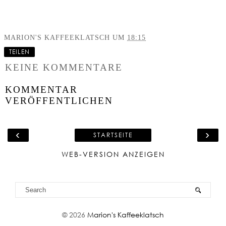
MARION'S KAFFEEKLATSCH
UM
18:15
TEILEN
KEINE KOMMENTARE
KOMMENTAR
VERÖFFENTLICHEN
‹
›
STARTSEITE
WEB-VERSION ANZEIGEN
©
2026
Marion's Kaffeeklatsch