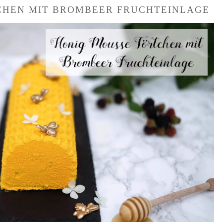
CHEN MIT BROMBEER FRUCHTEINLAGE