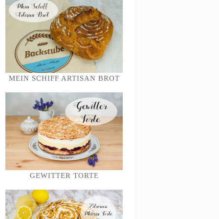
MEIN SCHIFF ARTISAN BROT
GEWITTER TORTE