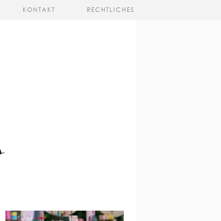
KONTAKT
RECHTLICHES