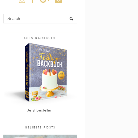
MEIN BACKBUCH
Jetzt bestellen!
BELIEBTE POSTS