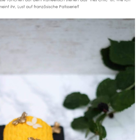
eint ihr, Lust auf französische Patisserie?