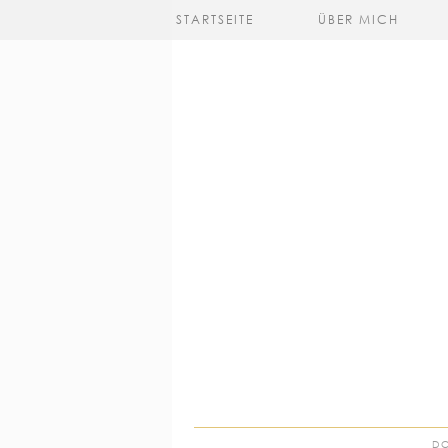
STARTSEITE
ÜBER MICH
DO