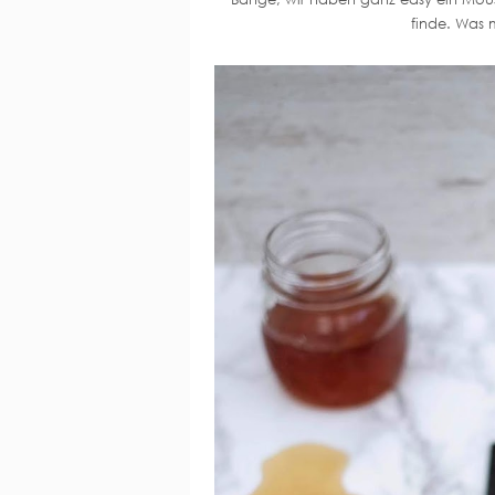
finde. Was m