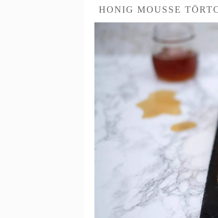
HONIG MOUSSE TÖRT