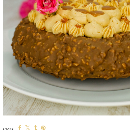
SHARE: