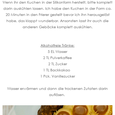
Wenn ihr den Kuchen in der Silikonform herstellt, bitte komplett
darin auskühlen lassen. Ich habe den Kuchen in der Form ca.
20 Minuten in den Frierer gestellt bevor ich ihn herausgelöst
habe, das klappt wunderbar. Ansonsten lasst ihr auch die
anderen Gebäcke komplett auskühlen.
Alkoholfreie Tränke:
5 EL Wasser
2 TL Pulverkaffee
2 TL Zucker
1 TL Backkakao
1 Pck. Vanillezucker
Wasser erwärmen und dann die trockenen Zutaten darin
auflösen.