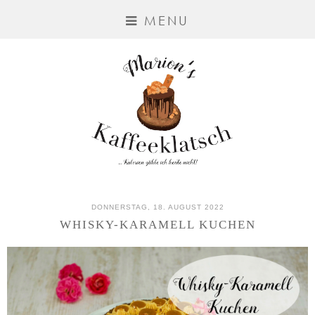
MENU
DONNERSTAG, 18. AUGUST 2022
WHISKY-KARAMELL KUCHEN