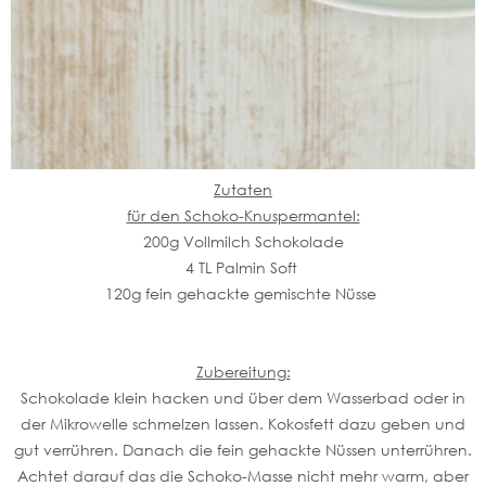
Zutaten
für den Schoko-Knuspermantel:
200g Vollmilch Schokolade
4 TL Palmin Soft
120g fein gehackte gemischte Nüsse
Zubereitung:
Schokolade klein hacken und über dem Wasserbad oder in
der Mikrowelle schmelzen lassen. Kokosfett dazu geben und
gut verrühren. Danach die fein gehackte Nüssen unterrühren.
Achtet darauf das die Schoko-Masse nicht mehr warm, aber