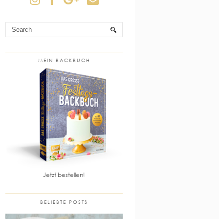
MEIN BACKBUCH
Jetzt bestellen!
BELIEBTE POSTS