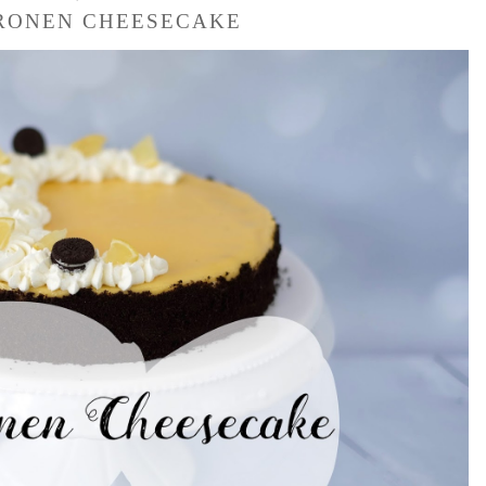
RONEN CHEESECAKE