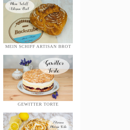
MEIN SCHIFF ARTISAN BROT
GEWITTER TORTE