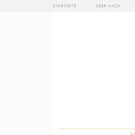
STARTSEITE
ÜBER MICH
DO