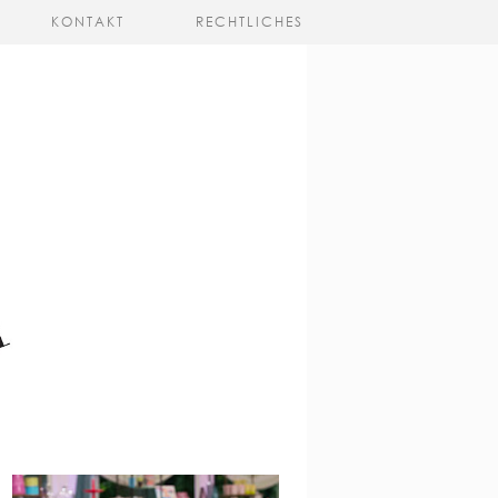
KONTAKT
RECHTLICHES