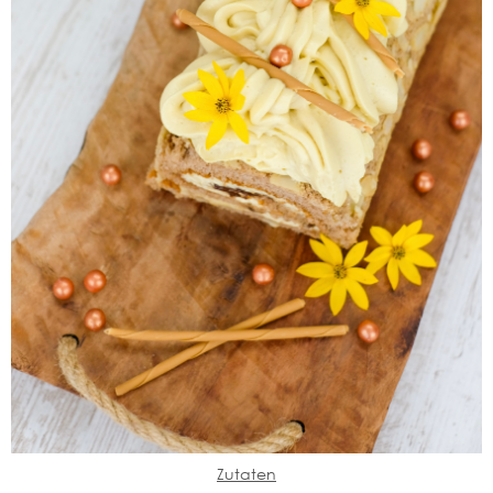
Zutaten