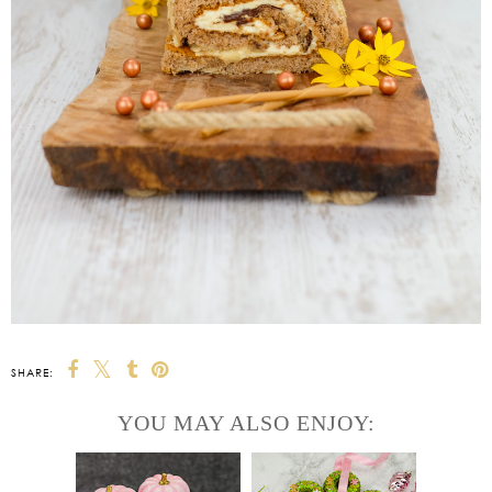
SHARE:
YOU MAY ALSO ENJOY: