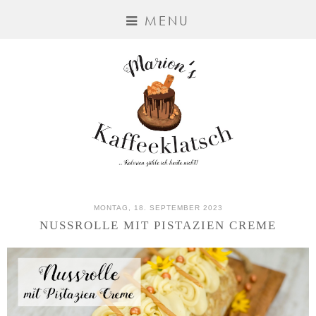
MENU
MONTAG, 18. SEPTEMBER 2023
NUSSROLLE MIT PISTAZIEN CREME