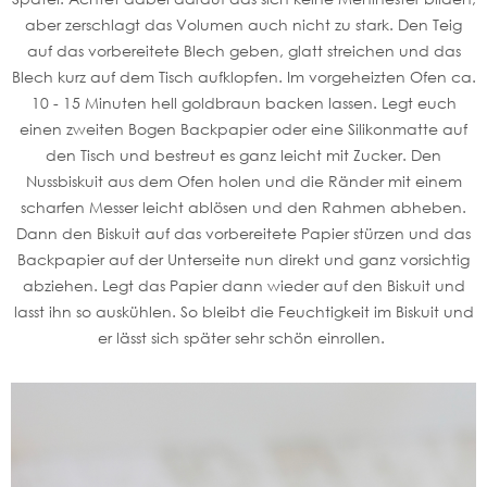
aber zerschlagt das Volumen auch nicht zu stark. Den Teig
auf das vorbereitete Blech geben, glatt streichen und das
Blech kurz auf dem Tisch aufklopfen. Im vorgeheizten Ofen ca.
10 - 15 Minuten hell goldbraun backen lassen. Legt euch
einen zweiten Bogen Backpapier oder eine Silikonmatte auf
den Tisch und bestreut es ganz leicht mit Zucker. Den
Nussbiskuit aus dem Ofen holen und die Ränder mit einem
scharfen Messer leicht ablösen und den Rahmen abheben.
Dann den Biskuit auf das vorbereitete Papier stürzen und das
Backpapier auf der Unterseite nun direkt und ganz vorsichtig
abziehen. Legt das Papier dann wieder auf den Biskuit und
lasst ihn so auskühlen. So bleibt die Feuchtigkeit im Biskuit und
er lässt sich später sehr schön einrollen.