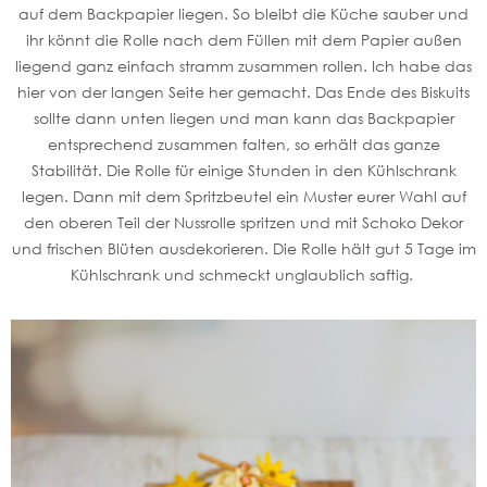
auf dem Backpapier liegen. So bleibt die Küche sauber und
ihr könnt die Rolle nach dem Füllen mit dem Papier außen
liegend ganz einfach stramm zusammen rollen. Ich habe das
hier von der langen Seite her gemacht. Das Ende des Biskuits
sollte dann unten liegen und man kann das Backpapier
entsprechend zusammen falten, so erhält das ganze
Stabilität. Die Rolle für einige Stunden in den Kühlschrank
legen. Dann mit dem Spritzbeutel ein Muster eurer Wahl auf
den oberen Teil der Nussrolle spritzen und mit Schoko Dekor
und frischen Blüten ausdekorieren. Die Rolle hält gut 5 Tage im
Kühlschrank und schmeckt unglaublich saftig.