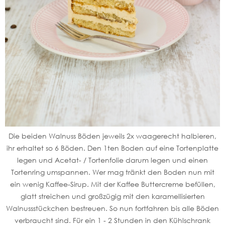
Die beiden Walnuss Böden jeweils 2x waagerecht halbieren,
ihr erhaltet so 6 Böden. Den 1ten Boden auf eine Tortenplatte
legen und Acetat- / Tortenfolie darum legen und einen
Tortenring umspannen. Wer mag tränkt den Boden nun mit
ein wenig Kaffee-Sirup. Mit der Kaffee Buttercreme befüllen,
glatt streichen und großzügig mit den karamellisierten
Walnussstückchen bestreuen. So nun fortfahren bis alle Böden
verbraucht sind. Für ein 1 - 2 Stunden in den Kühlschrank