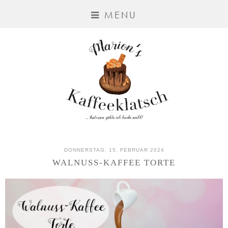
MENU
DONNERSTAG, 15. FEBRUAR 2024
WALNUSS-KAFFEE TORTE