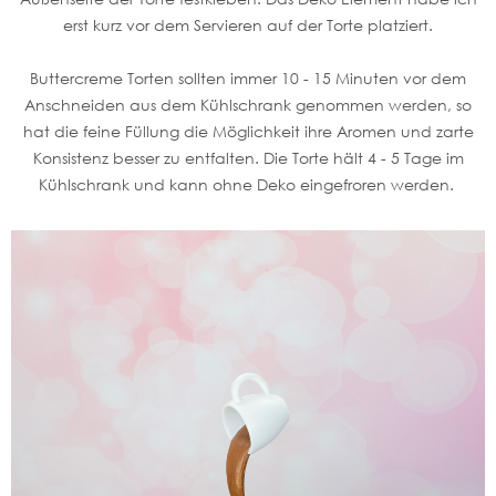
erst kurz vor dem Servieren auf der Torte platziert.
Buttercreme Torten sollten immer 10 - 15 Minuten vor dem
Anschneiden aus dem Kühlschrank genommen werden, so
hat die feine Füllung die Möglichkeit ihre Aromen und zarte
Konsistenz besser zu entfalten. Die Torte hält 4 - 5 Tage im
Kühlschrank und kann ohne Deko eingefroren werden.