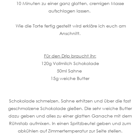
10 Minuten zu einer ganz glatten, cremigen Masse
aufschlagen lassen.
Wie die Torte fertig gestellt wird erkläre ich euch am
Anschnitt.
Für den Drip braucht ihr:
120g Vollmilch Schokolade
50ml Sahne
15g weiche Butter
Schokolade schmelzen, Sahne erhitzen und über die fast
geschmolzene Schokolade gießen. Die sehr weiche Butter
dazu geben und alles zu einer glatten Ganache mit dem
Rührstab aufmixen. In einen Spritzbeutel geben und zum
abkühlen auf Zimmertemperatur zur Seite stellen.