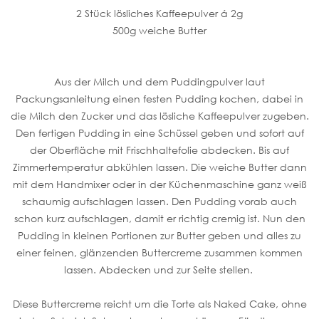
2 Stück lösliches Kaffeepulver á 2g
500g weiche Butter
Aus der Milch und dem Puddingpulver laut
Packungsanleitung einen festen Pudding kochen, dabei in
die Milch den Zucker und das lösliche Kaffeepulver zugeben.
Den fertigen Pudding in eine Schüssel geben und sofort auf
der Oberfläche mit Frischhaltefolie abdecken. Bis auf
Zimmertemperatur abkühlen lassen. Die weiche Butter dann
mit dem Handmixer oder in der Küchenmaschine ganz weiß
schaumig aufschlagen lassen. Den Pudding vorab auch
schon kurz aufschlagen, damit er richtig cremig ist. Nun den
Pudding in kleinen Portionen zur Butter geben und alles zu
einer feinen, glänzenden Buttercreme zusammen kommen
lassen. Abdecken und zur Seite stellen.
Diese Buttercreme reicht um die Torte als Naked Cake, ohne