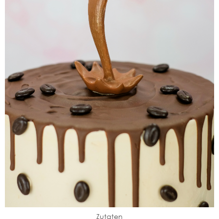
Zutaten