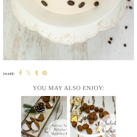
SHARE:
YOU MAY ALSO ENJOY: