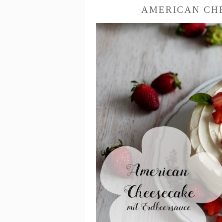
AMERICAN CH