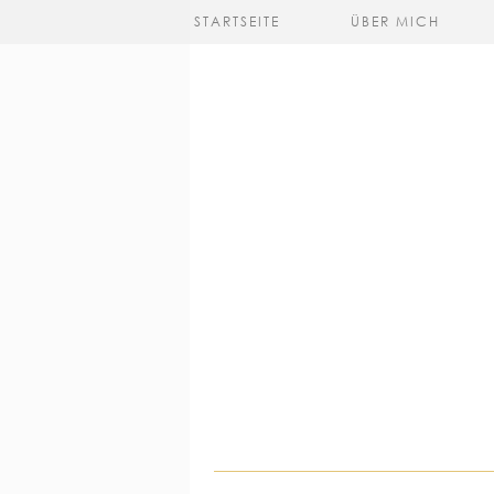
STARTSEITE
ÜBER MICH