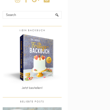
MEIN BACKBUCH
Jetzt bestellen!
BELIEBTE POSTS