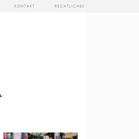
KONTAKT
RECHTLICHES