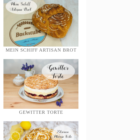
MEIN SCHIFF ARTISAN BROT
GEWITTER TORTE