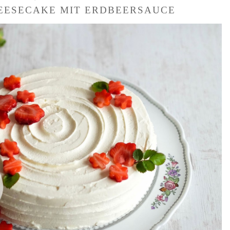
EESECAKE MIT ERDBEERSAUCE