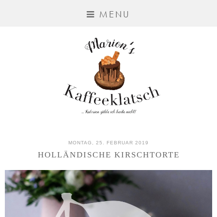
MENU
MONTAG, 25. FEBRUAR 2019
HOLLÄNDISCHE KIRSCHTORTE