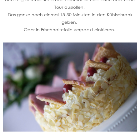
Tour ausrollen.
Das ganze noch einmal 15-30 Minuten in den Kühlschrank
geben.
Oder in Frischhaltefolie verpackt einfrieren.