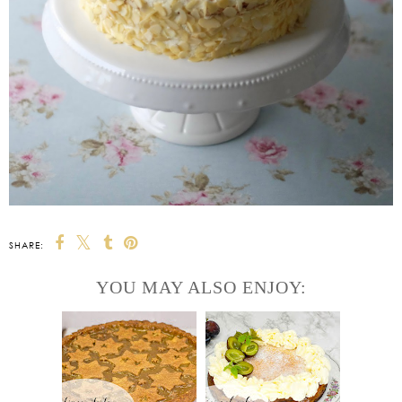
SHARE:
YOU MAY ALSO ENJOY: