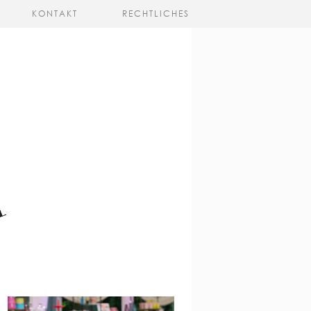
KONTAKT
RECHTLICHES