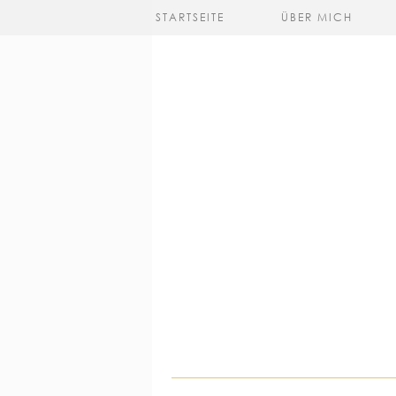
STARTSEITE
ÜBER MICH