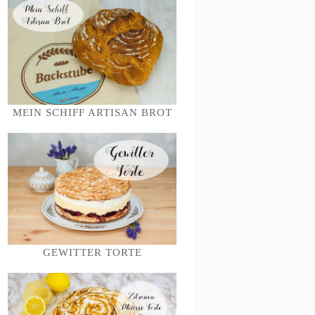
MEIN SCHIFF ARTISAN BROT
GEWITTER TORTE