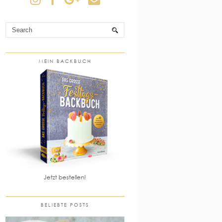
MEIN BACKBUCH
Jetzt bestellen!
BELIEBTE POSTS