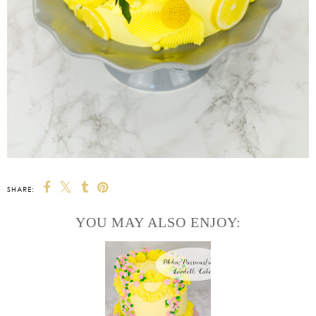
SHARE:
YOU MAY ALSO ENJOY: