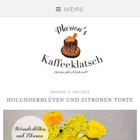
MENU
MONTAG, 5. MAI 2025
HOLUNDERBLÜTEN UND ZITRONEN TORTE