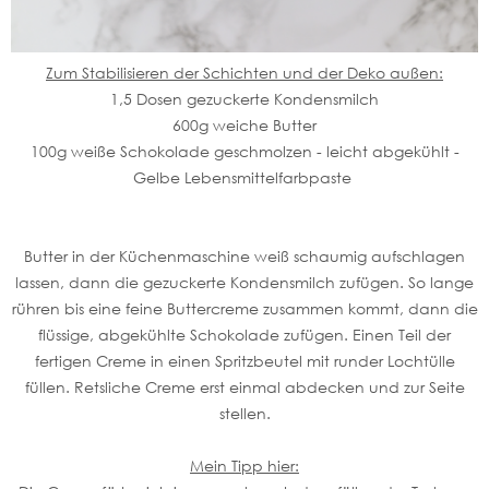
Zum Stabilisieren der Schichten und der Deko außen:
1,5 Dosen gezuckerte Kondensmilch
600g weiche Butter
100g weiße Schokolade geschmolzen - leicht abgekühlt -
Gelbe Lebensmittelfarbpaste
Butter in der Küchenmaschine weiß schaumig aufschlagen
lassen, dann die gezuckerte Kondensmilch zufügen. So lange
rühren bis eine feine Buttercreme zusammen kommt, dann die
flüssige, abgekühlte Schokolade zufügen. Einen Teil der
fertigen Creme in einen Spritzbeutel mit runder Lochtülle
füllen. Retsliche Creme erst einmal abdecken und zur Seite
stellen.
Mein Tipp hier: