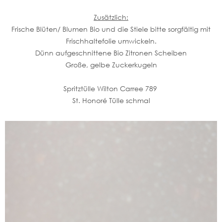
Zusätzlich:
Frische Blüten/ Blumen Bio und die Stiele bitte sorgfältig mit
Frischhaltefolie umwickeln.
Dünn aufgeschnittene Bio Zitronen Scheiben
Große, gelbe Zuckerkugeln
Spritztülle Wilton Carree 789
St. Honoré Tülle schmal