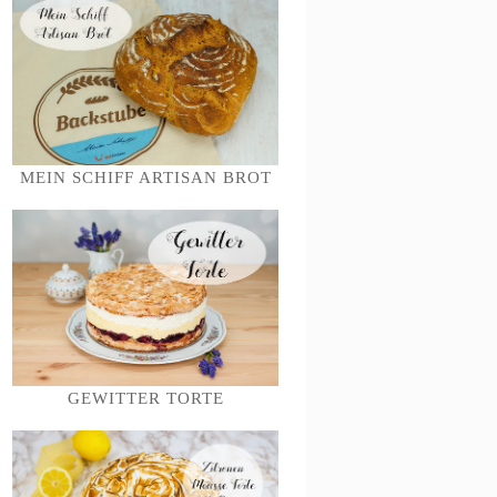
MEIN SCHIFF ARTISAN BROT
GEWITTER TORTE