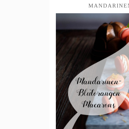
MANDARINE