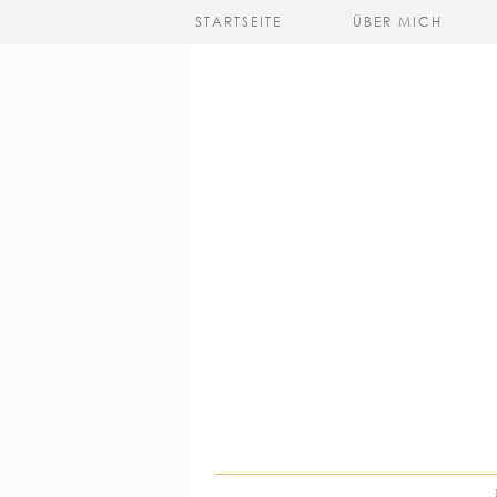
STARTSEITE
ÜBER MICH