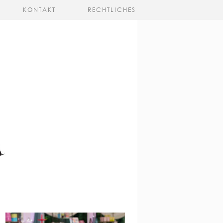
KONTAKT
RECHTLICHES