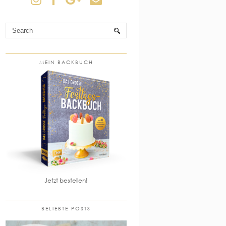
MEIN BACKBUCH
Jetzt bestellen!
BELIEBTE POSTS